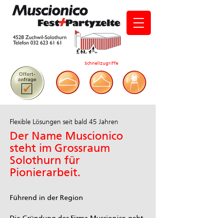
Schnellzugriffe
Flexible Lösungen seit bald 45 Jahren
Der Name Muscionico
steht im Grossraum
Solothurn für
Pionierarbeit.
Führend in der Region