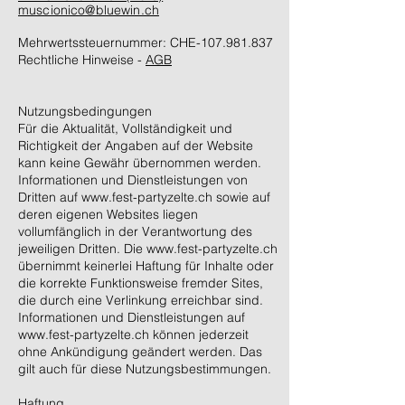
muscionico@bluewin.ch
Mehrwertssteuernummer: CHE-107.981.837
Rechtliche Hinweise -
AGB
Nutzungsbedingungen
Für die Aktualität, Vollständigkeit und
Richtigkeit der Angaben auf der Website
kann keine Gewähr übernommen werden.
Informationen und Dienstleistungen von
Dritten auf www.fest-partyzelte.ch sowie auf
deren eigenen Websites liegen
vollumfänglich in der Verantwortung des
jeweiligen Dritten. Die www.fest-partyzelte.ch
übernimmt keinerlei Haftung für Inhalte oder
die korrekte Funktionsweise fremder Sites,
die durch eine Verlinkung erreichbar sind.
Informationen und Dienstleistungen auf
www.fest-partyzelte.ch können jederzeit
ohne Ankündigung geändert werden. Das
gilt auch für diese Nutzungsbestimmungen.
Haftung