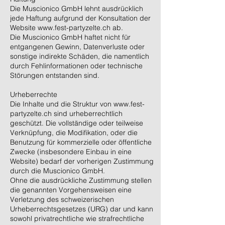
Die Muscionico GmbH lehnt ausdrücklich
jede Haftung aufgrund der Konsultation der
Website www.fest-partyzelte.ch ab.
Die Muscionico GmbH haftet nicht für
entgangenen Gewinn, Datenverluste oder
sonstige indirekte Schäden, die namentlich
durch Fehlinformationen oder technische
Störungen entstanden sind.
Urheberrechte
Die Inhalte und die Struktur von www.fest-
partyzelte.ch sind urheberrechtlich
geschützt. Die vollständige oder teilweise
Verknüpfung, die Modifikation, oder die
Benutzung für kommerzielle oder öffentliche
Zwecke (insbesondere Einbau in eine
Website) bedarf der vorherigen Zustimmung
durch die Muscionico GmbH.
Ohne die ausdrückliche Zustimmung stellen
die genannten Vorgehensweisen eine
Verletzung des schweizerischen
Urheberrechtsgesetzes (URG) dar und kann
sowohl privatrechtliche wie strafrechtliche